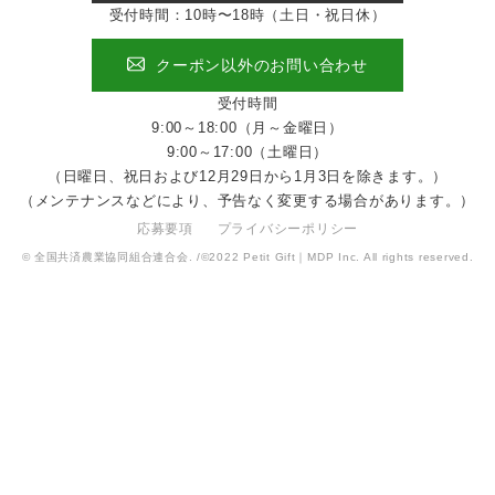
受付時間：10時〜18時（土日・祝日休）
クーポン以外のお問い合わせ
受付時間
9:00～18:00（月～金曜日）
9:00～17:00（土曜日）
（日曜日、祝日および12月29日から1月3日を除きます。）
（メンテナンスなどにより、予告なく変更する場合があります。）
応募要項
プライバシーポリシー
© 全国共済農業協同組合連合会. /©2022 Petit Gift｜MDP Inc. All rights reserved.