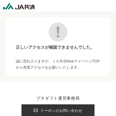
正しいアクセスが確認できませんでした。
誠に恐れ入りますが、ＪＡ共済WebマイページTOP
から再度アクセスをお願いいたします。
プチギフト運営事務局
クーポンのお問い合わせ